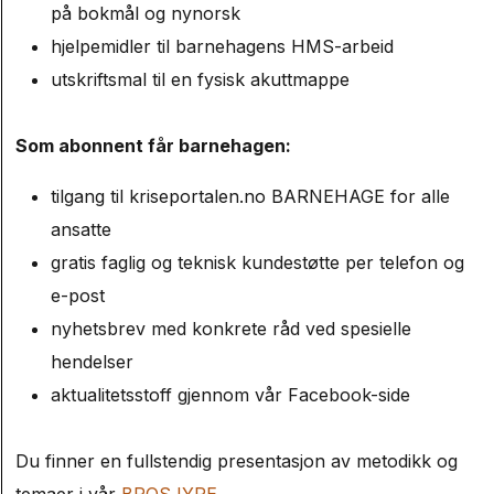
på bokmål og nynorsk
hjelpemidler til barnehagens HMS-arbeid
utskriftsmal til en fysisk akuttmappe
Som abonnent får barnehagen:
tilgang til kriseportalen.no BARNEHAGE for alle
ansatte
gratis faglig og teknisk kundestøtte per telefon og
e-post
nyhetsbrev med konkrete råd ved spesielle
hendelser
aktualitetsstoff gjennom vår Facebook-side
Du finner en fullstendig presentasjon av metodikk og