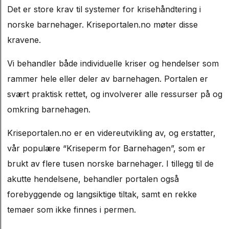
Det er store krav til systemer for krisehåndtering i
norske barnehager. Kriseportalen.no møter disse
kravene.
Vi behandler både individuelle kriser og hendelser som
rammer hele eller deler av barnehagen. Portalen er
svært praktisk rettet, og involverer alle ressurser på og
omkring barnehagen.
Kriseportalen.no er en videreutvikling av, og erstatter,
vår populære “Kriseperm for Barnehagen”, som er
brukt av flere tusen norske barnehager. I tillegg til de
akutte hendelsene, behandler portalen også
forebyggende og langsiktige tiltak, samt en rekke
temaer som ikke finnes i permen.