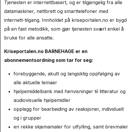
Tjenesten er internettbasert, og er tilgjengelig fra alle
datamaskiner, nettbrett og smarttelefoner med
internett-tilgang. Innholdet på kriseportalen.no er bygd
på en fast metodikk, som gjør tjenesten svært enkel å
bruke for alle ansatte.
Kriseportalen.no BARNEHAGE er en
abonnementsordning som tar for seg:
forebyggende, akutt og langsiktig oppfølging av
alle aktuelle temaer
hjelpemiddelbank med henvisninger til litteratur og
audiovisuelle hjelpemidler
opplegg for bearbeiding av reaksjoner, individuelt
og i grupper
en rekke skjemamaler for utfylling, samt brevmaler